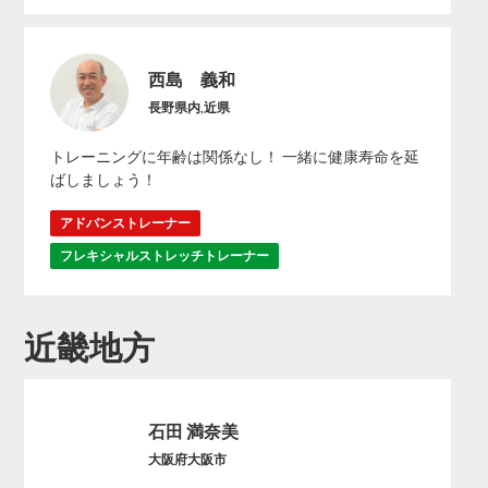
西島 義和
長野県内,近県
トレーニングに年齢は関係なし！ 一緒に健康寿命を延
ばしましょう！
アドバンストレーナー
フレキシャルストレッチトレーナー
近畿地方
石田 満奈美
大阪府大阪市