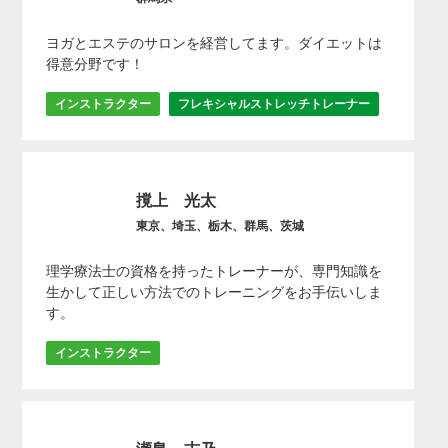
ヨガとエステのサロンを経営してます。ダイエットは
得意分野です！
インストラクター
フレキシャルストレッチトレーナー
撹上 光太
東京、埼玉、栃木、群馬、茨城
理学療法士の資格を持ったトレーナーが、専門知識を
生かして正しい方法でのトレーニングをお手伝いしま
す。
インストラクター