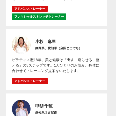
アドバンストレーナー
フレキシャルストレッチトレーナー
小杉 麻里
静岡県、愛知県（全国どこでも）
ピラティス歴18年。美と健康は「出す、巡らせる、整
える」の3ステップです。1人ひとりのお悩み、身体に
合わせてトレーニング提案をいたします。
アドバンストレーナー
甲斐 千穂
愛知県名古屋市