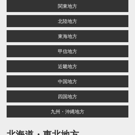
関東地方
北陸地方
東海地方
甲信地方
近畿地方
中国地方
四国地方
九州・沖縄地方
北海道・東北地方