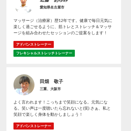
愛知県名古屋市
マッサージ（治療家）歴12年です。健康で毎日元気に
楽しく過ごせるように、筋トレとストレッチ＆マッサ
ージを組み合わせたセッションのご提案をします！
アドバンストレーナー
フレキシャルストレッチトレーナー
田畑 敬子
三重、大阪市
よく言われます！こっちまで笑顔になる。元気にな
る。笑い声は一度聴いたら忘れないと(笑) さぁ、私と
笑顔で楽しく身体を動かしましょう！
アドバンストレーナー