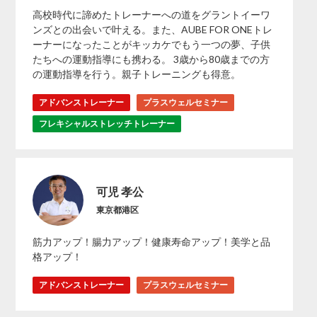
高校時代に諦めたトレーナーへの道をグラントイーワ
ンズとの出会いで叶える。また、AUBE FOR ONEトレ
ーナーになったことがキッカケでもう一つの夢、子供
たちへの運動指導にも携わる。 3歳から80歳までの方
の運動指導を行う。親子トレーニングも得意。
アドバンストレーナー
プラスウェルセミナー
フレキシャルストレッチトレーナー
可児 孝公
東京都港区
筋力アップ！腸力アップ！健康寿命アップ！美学と品
格アップ！
アドバンストレーナー
プラスウェルセミナー