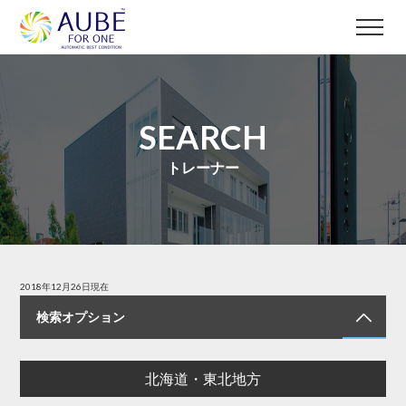
SEARCH
トレーナー
2018年12月26日現在
検索オプション
北海道・東北地方