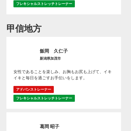
フレキシャルストレッチトレーナー
甲信地方
飯岡 久仁子
新潟県加茂市
女性であることを楽しみ、お胸もお尻も上げて、イキ
イキと毎日を過ごすお手伝いをします。
アドバンストレーナー
フレキシャルストレッチトレーナー
葛岡 昭子