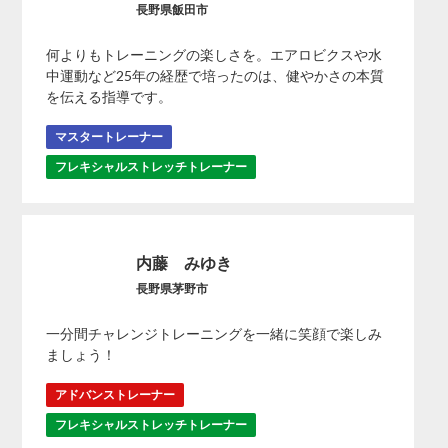
長野県飯田市
何よりもトレーニングの楽しさを。エアロビクスや水
中運動など25年の経歴で培ったのは、健やかさの本質
を伝える指導です。
マスタートレーナー
フレキシャルストレッチトレーナー
内藤 みゆき
長野県茅野市
一分間チャレンジトレーニングを一緒に笑顔で楽しみ
ましょう！
アドバンストレーナー
フレキシャルストレッチトレーナー