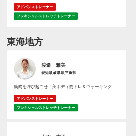
アドバンストレーナー
フレキシャルストレッチトレーナー
東海地方
渡邉 雅美
愛知県,岐阜県,三重県
筋肉を呼び起こせ！美ボディ筋トレ＆ウォーキング
アドバンストレーナー
フレキシャルストレッチトレーナー