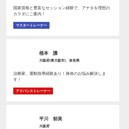
国家資格と豊富なセッション経験で、アナタを理想の
カラダにご案内！
マスタートレーナー
植本 護
大阪府(東大阪市)、奈良県
治療家、運動指導経験あり！身体のお悩み解決しま
す！
アドバンストレーナー
平川 郁美
大阪府