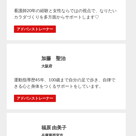
看護師20年の経験と女性ならではの視点で、なりたい
カラダづくりを多方面からサポートします♡
アドバンストレーナー
加藤 聖治
大阪府
運動指導歴45年、100歳まで自分の足で歩き、自律で
きる心と身体をつくるサポートをしています。
アドバンストレーナー
福原 由美子
兵庫県西宮市