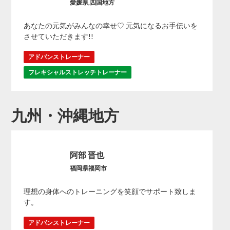
愛媛県,四国地方
あなたの元気がみんなの幸せ♡ 元気になるお手伝いを
させていただきます!!
アドバンストレーナー
フレキシャルストレッチトレーナー
九州・沖縄地方
阿部 晋也
福岡県福岡市
理想の身体へのトレーニングを笑顔でサポート致しま
す。
アドバンストレーナー