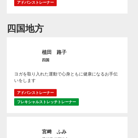
アドバンストレーナー
四国地方
植田 路子
四国
ヨガを取り入れた運動で心身ともに健康になるお手伝
いをします
アドバンストレーナー
フレキシャルストレッチトレーナー
宮﨑 ふみ