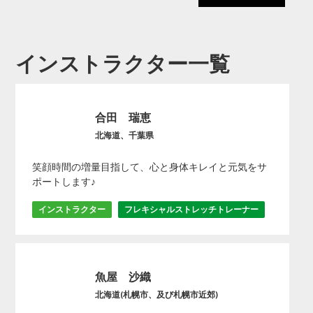
インストラクター一覧
合田 瑞恵
北海道、千葉県
笑顔時間の増量目指して、心と身体キレイと元気をサ
ポートします♪
インストラクター
フレキシャルストレッチトレーナー
魚屋 沙織
北海道(札幌市、及び札幌市近郊)