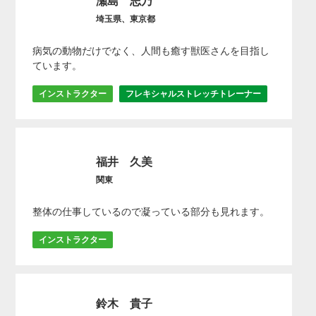
瀬島 志乃
埼玉県、東京都
病気の動物だけでなく、人間も癒す獣医さんを目指し
ています。
インストラクター
フレキシャルストレッチトレーナー
福井 久美
関東
整体の仕事しているので凝っている部分も見れます。
インストラクター
鈴木 貴子