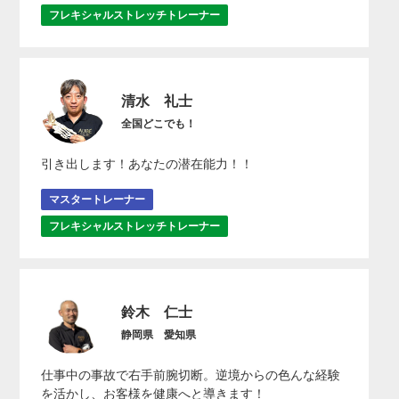
フレキシャルストレッチトレーナー
清水 礼士
全国どこでも！
引き出します！あなたの潜在能力！！
マスタートレーナー
フレキシャルストレッチトレーナー
鈴木 仁士
静岡県 愛知県
仕事中の事故で右手前腕切断。逆境からの色んな経験
を活かし、お客様を健康へと導きます！