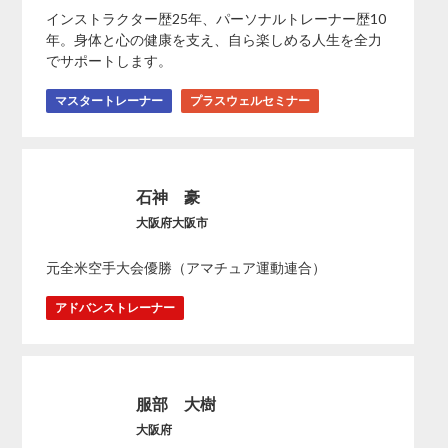
インストラクター歴25年、パーソナルトレーナー歴10
年。身体と心の健康を支え、自ら楽しめる人生を全力
でサポートします。
マスタートレーナー
プラスウェルセミナー
石神 豪
大阪府大阪市
元全米空手大会優勝（アマチュア運動連合）
アドバンストレーナー
服部 大樹
大阪府