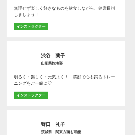
無理せず楽しく好きなものを飲食しながら、健康目指
しましょう！
インストラクター
渋谷 蘭子
山形県飽海郡
明るく・楽しく・元気よく！ 笑顔で心も踊るトレー
ニングをご一緒に♡
インストラクター
野口 礼子
茨城県 関東方面も可能