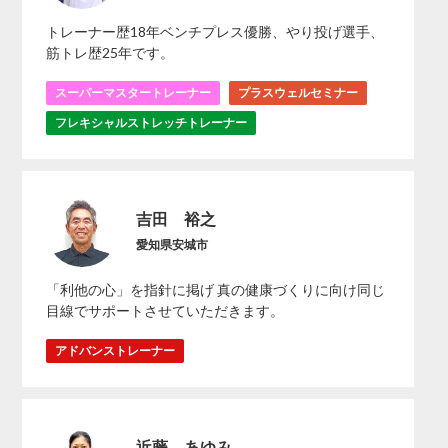
トレーナー歴18年ベンチプレス優勝、やり投げ選手、
筋トレ歴25年です。
スーパーマスタートレーナー
プラスウェルセミナー
フレキシャルストレッチトレーナー
吉田 裕之
愛知県安城市
「利他の心」を指針に掲げ 真の健康づくりに向け同じ
目線でサポートさせていただきます。
アドバンストレーナー
近藤 あゆみ